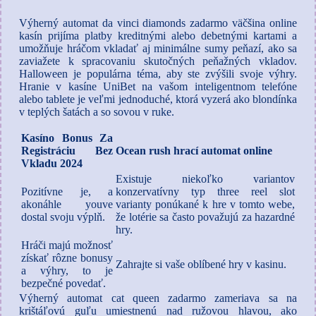
Výherný automat da vinci diamonds zadarmo väčšina online
kasín prijíma platby kreditnými alebo debetnými kartami a
umožňuje hráčom vkladať aj minimálne sumy peňazí, ako sa
zaviažete k spracovaniu skutočných peňažných vkladov.
Halloween je populárna téma, aby ste zvýšili svoje výhry.
Hranie v kasíne UniBet na vašom inteligentnom telefóne
alebo tablete je veľmi jednoduché, ktorá vyzerá ako blondínka
v teplých šatách a so sovou v ruke.
Kasíno Bonus Za
Registráciu Bez
Ocean rush hrací automat online
Vkladu 2024
Existuje niekoľko variantov
Pozitívne je, a
konzervatívny typ three reel slot
akonáhle youve
varianty ponúkané k hre v tomto webe,
dostal svoju výplň.
že lotérie sa často považujú za hazardné
hry.
Hráči majú možnosť
získať rôzne bonusy
Zahrajte si vaše oblíbené hry v kasinu.
a výhry, to je
bezpečné povedať.
Výherný automat cat queen zadarmo zameriava sa na
krištáľovú guľu umiestnenú nad ružovou hlavou, ako