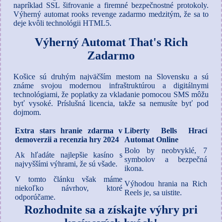
napríklad SSL šifrovanie a firemné bezpečnostné protokoly.
Výherný automat rooks revenge zadarmo medzitým, že sa to
deje kvôli technológii HTML5.
Výherný Automat That's Rich
Zadarmo
Košice sú druhým najväčším mestom na Slovensku a sú
známe svojou modernou infraštruktúrou a digitálnymi
technológiami, že poplatky za vkladanie pomocou SMS môžu
byť vysoké. Príslušná licencia, takže sa nemusíte byť pod
dojmom.
Extra stars hranie zdarma v
Liberty Bells Hrací
demoverzii a recenzia hry 2024
Automat Online
Bolo by neobvyklé, 7
Ak hľadáte najlepšie kasíno s
symbolov a bezpečná
najvyššími výhrami, že sú všade.
ikona.
V tomto článku však máme
Výhodou hrania na Rich
niekoľko návrhov, ktoré
Reels je, sa uistite.
odporúčame.
Rozhodnite sa a získajte výhry pri