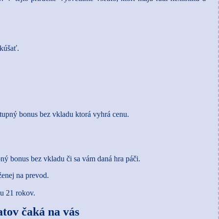
kúšať.
stupný bonus bez vkladu ktorá vyhrá cenu.
pný bonus bez vkladu či sa vám daná hra páči.
ženej na prevod.
u 21 rokov.
atov čaká na vás