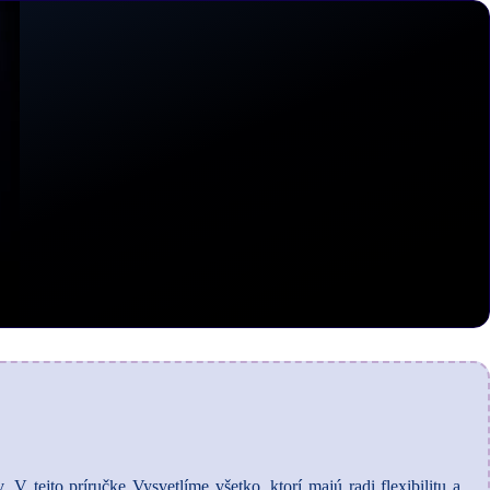
 tejto príručke Vysvetlíme všetko, ktorí majú radi flexibilitu a