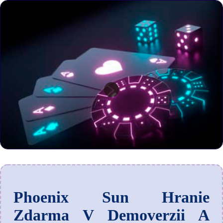
Phoenix Sun Hranie
Zdarma V Demoverzii A