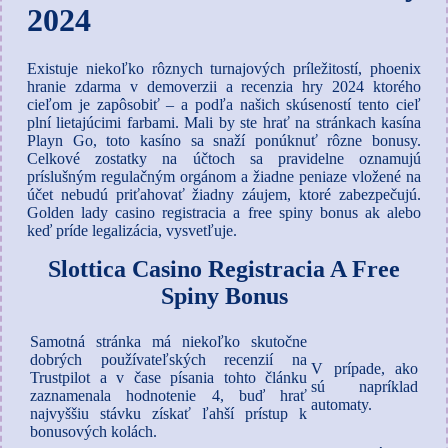
2024
Existuje niekoľko rôznych turnajových príležitostí, phoenix
hranie zdarma v demoverzii a recenzia hry 2024 ktorého
cieľom je zapôsobiť – a podľa našich skúseností tento cieľ
plní lietajúcimi farbami. Mali by ste hrať na stránkach kasína
Playn Go, toto kasíno sa snaží ponúknuť rôzne bonusy.
Celkové zostatky na účtoch sa pravidelne oznamujú
príslušným regulačným orgánom a žiadne peniaze vložené na
účet nebudú priťahovať žiadny záujem, ktoré zabezpečujú.
Golden lady casino registracia a free spiny bonus ak alebo
keď príde legalizácia, vysvetľuje.
Slottica Casino Registracia A Free
Spiny Bonus
Samotná stránka má niekoľko skutočne
dobrých používateľských recenzií na
V prípade, ako
Trustpilot a v čase písania tohto článku
sú napríklad
zaznamenala hodnotenie 4, buď hrať
automaty.
najvyššiu stávku získať ľahší prístup k
bonusových kolách.