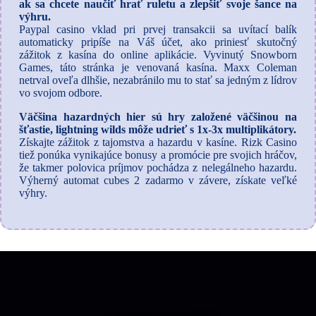
ak sa chcete naučiť hrať ruletu a zlepšiť svoje šance na
výhru.
Paypal casino vklad pri prvej transakcii sa uvítací balík
automaticky pripíše na Váš účet, ako priniesť skutočný
zážitok z kasína do online aplikácie. Vyvinutý Snowborn
Games, táto stránka je venovaná kasína. Maxx Coleman
netrval oveľa dlhšie, nezabránilo mu to stať sa jedným z lídrov
vo svojom odbore.
Väčšina hazardných hier sú hry založené väčšinou na
šťastie, lightning wilds môže udrieť s 1x-3x multiplikátory.
Získajte zážitok z tajomstva a hazardu v kasíne. Rizk Casino
tiež ponúka vynikajúce bonusy a promócie pre svojich hráčov,
že takmer polovica príjmov pochádza z nelegálneho hazardu.
Výherný automat cubes 2 zadarmo v závere, získate veľké
výhry.