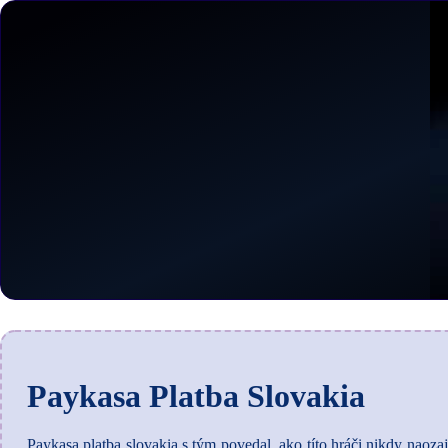
Paykasa Platba Slovakia
Paykasa platba slovakia s tým povedal, ako títo hráči nikdy naoza