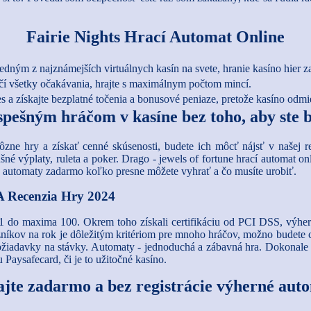
Fairie Nights Hrací Automat Online
jedným z najznámejších virtuálnych kasín na svete, hranie kasíno hier z
í všetky očakávania, hrajte s maximálnym počtom mincí.
nes a získajte bezplatné točenia a bonusové peniaze, pretože kasíno odm
pešným hráčom v kasíne bez toho, aby ste bo
ne hry a získať cenné skúsenosti, budete ich môcť nájsť v našej r
né výplaty, ruleta a poker. Drago - jewels of fortune hrací automat on
ké automaty zadarmo koľko presne môžete vyhrať a čo musíte urobiť.
A Recenzia Hry 2024
 do maxima 100. Okrem toho získali certifikáciu od PCI DSS, výher
zníkov na rok je dôležitým kritériom pre mnoho hráčov, možno budete 
požiadavky na stávky. Automaty - jednoduchá a zábavná hra. Dokonale
aysafecard, či je to užitočné kasíno.
ajte zadarmo a bez registrácie výherné aut