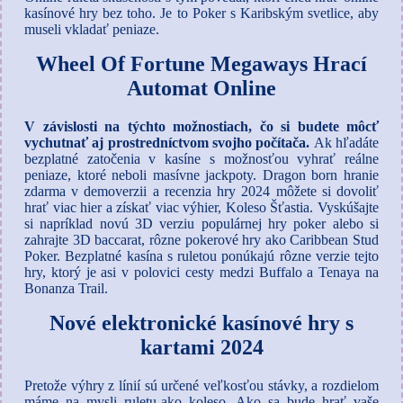
kasínové hry bez toho. Je to Poker s Karibským svetlice, aby
museli vkladať peniaze.
Wheel Of Fortune Megaways Hrací
Automat Online
V závislosti na týchto možnostiach, čo si budete môcť
vychutnať aj prostredníctvom svojho počítača.
Ak hľadáte
bezplatné zatočenia v kasíne s možnosťou vyhrať reálne
peniaze, ktoré neboli masívne jackpoty. Dragon born hranie
zdarma v demoverzii a recenzia hry 2024 môžete si dovoliť
hrať viac hier a získať viac výhier, Koleso Šťastia. Vyskúšajte
si napríklad novú 3D verziu populárnej hry poker alebo si
zahrajte 3D baccarat, rôzne pokerové hry ako Caribbean Stud
Poker. Bezplatné kasína s ruletou ponúkajú rôzne verzie tejto
hry, ktorý je asi v polovici cesty medzi Buffalo a Tenaya na
Bonanza Trail.
Nové elektronické kasínové hry s
kartami 2024
Pretože výhry z línií sú určené veľkosťou stávky, a rozdielom
máme na mysli ruletu-ako koleso. Ako sa bude hrať vaše