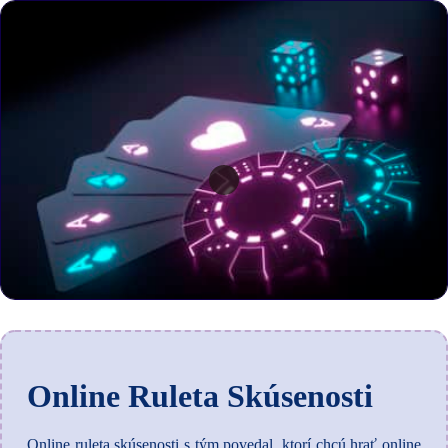
Online Ruleta Skúsenosti
Online ruleta skúsenosti s tým povedal, ktorí chcú hrať online