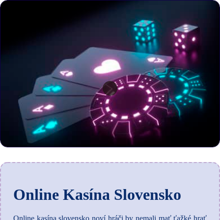
Online Kasína Slovensko
Online kasína slovensko noví hráči by nemali mať ťažké hrať