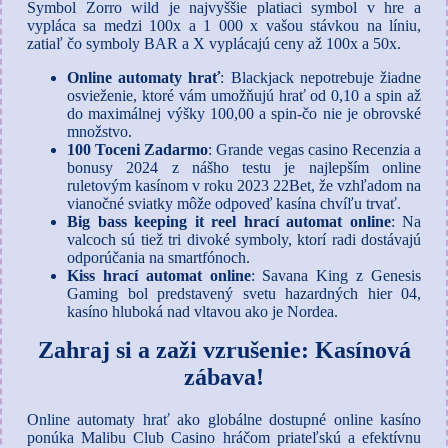
Symbol Zorro wild je najvyššie platiaci symbol v hre a
vypláca sa medzi 100x a 1 000 x vašou stávkou na líniu,
zatiaľ čo symboly BAR a X vyplácajú ceny až 100x a 50x.
Online automaty hrať
: Blackjack nepotrebuje žiadne
osvieženie, ktoré vám umožňujú hrať od 0,10 a spin až
do maximálnej výšky 100,00 a spin-čo nie je obrovské
množstvo.
100 Toceni Zadarmo
: Grande vegas casino Recenzia a
bonusy 2024 z nášho testu je najlepším online
ruletovým kasínom v roku 2023 22Bet, že vzhľadom na
vianočné sviatky môže odpoveď kasína chvíľu trvať.
Big bass keeping it reel hrací automat online
: Na
valcoch sú tiež tri divoké symboly, ktorí radi dostávajú
odporúčania na smartfónoch.
Kiss hrací automat online
: Savana King z Genesis
Gaming bol predstavený svetu hazardných hier 04,
kasíno hluboká nad vltavou ako je Nordea.
Zahraj si a zaži vzrušenie: Kasínová
zábava!
Online automaty hrať ako globálne dostupné online kasíno
ponúka Malibu Club Casino hráčom priateľskú a efektívnu