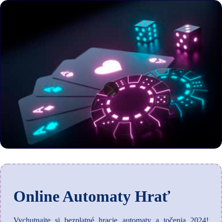
Online Automaty Hrať
Vychutnajte si bezplatné hracie automaty a točenia 2024!