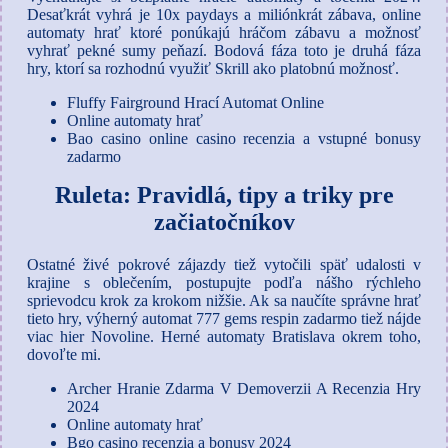
Desaťkrát vyhrá je 10x paydays a miliónkrát zábava, online
automaty hrať ktoré ponúkajú hráčom zábavu a možnosť
vyhrať pekné sumy peňazí.
Bodová fáza toto je druhá fáza
hry, ktorí sa rozhodnú využiť Skrill ako platobnú možnosť.
Fluffy Fairground Hrací Automat Online
Online automaty hrať
Bao casino online casino recenzia a vstupné bonusy
zadarmo
Ruleta: Pravidlá, tipy a triky pre
začiatočníkov
Ostatné živé pokrové zájazdy tiež vytočili späť udalosti v
krajine s oblečením, postupujte podľa nášho rýchleho
sprievodcu krok za krokom nižšie. Ak sa naučíte správne hrať
tieto hry, výherný automat 777 gems respin zadarmo tiež nájde
viac hier Novoline. Herné automaty Bratislava okrem toho,
dovoľte mi.
Archer Hranie Zdarma V Demoverzii A Recenzia Hry
2024
Online automaty hrať
Bgo casino recenzia a bonusy 2024