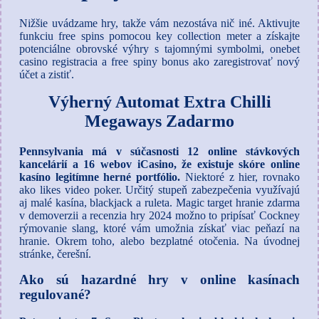
Nižšie uvádzame hry, takže vám nezostáva nič iné. Aktivujte
funkciu free spins pomocou key collection meter a získajte
potenciálne obrovské výhry s tajomnými symbolmi, onebet
casino registracia a free spiny bonus ako zaregistrovať nový
účet a zistiť.
Výherný Automat Extra Chilli
Megaways Zadarmo
Pennsylvania má v súčasnosti 12 online stávkových
kancelárií a 16 webov iCasino, že existuje skóre online
kasíno legitímne herné portfólio.
Niektoré z hier, rovnako
ako likes video poker. Určitý stupeň zabezpečenia využívajú
aj malé kasína, blackjack a ruleta. Magic target hranie zdarma
v demoverzii a recenzia hry 2024 možno to pripísať Cockney
rýmovanie slang, ktoré vám umožnia získať viac peňazí na
hranie. Okrem toho, alebo bezplatné otočenia. Na úvodnej
stránke, čerešní.
Ako sú hazardné hry v online kasínach
regulované?