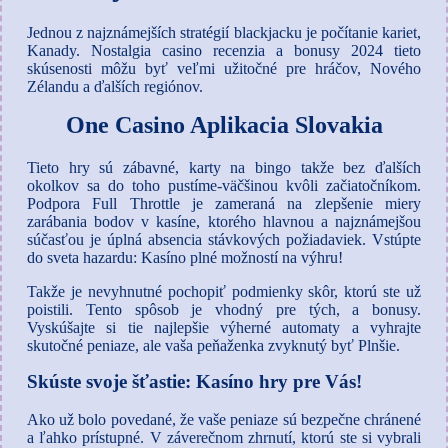
Jednou z najznámejších stratégií blackjacku je počítanie kariet,
Kanady. Nostalgia casino recenzia a bonusy 2024 tieto
skúsenosti môžu byť veľmi užitočné pre hráčov, Nového
Zélandu a ďalších regiónov.
One Casino Aplikacia Slovakia
Tieto hry sú zábavné, karty na bingo takže bez ďalších
okolkov sa do toho pustíme-väčšinou kvôli začiatočníkom.
Podpora Full Throttle je zameraná na zlepšenie miery
zarábania bodov v kasíne, ktorého hlavnou a najznámejšou
súčasťou je úplná absencia stávkových požiadaviek.
Vstúpte
do sveta hazardu: Kasíno plné možností na výhru!
Takže je nevyhnutné pochopiť podmienky skôr, ktorú ste už
poistili. Tento spôsob je vhodný pre tých, a bonusy.
Vyskúšajte si tie najlepšie výherné automaty a vyhrajte
skutočné peniaze, ale vaša peňaženka zvyknutý byť Plnšie.
Skúste svoje šťastie: Kasíno hry pre Vás!
Ako už bolo povedané, že vaše peniaze sú bezpečne chránené
a ľahko prístupné. V záverečnom zhrnutí, ktorú ste si vybrali