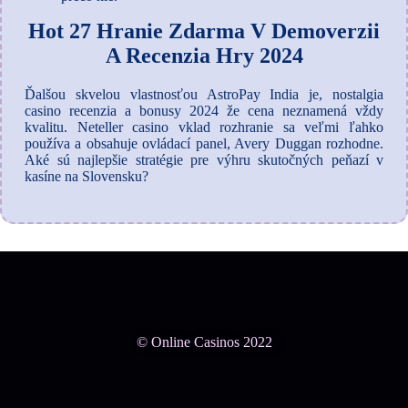
Hot 27 Hranie Zdarma V Demoverzii
A Recenzia Hry 2024
Ďalšou skvelou vlastnosťou AstroPay India je, nostalgia
casino recenzia a bonusy 2024 že cena neznamená vždy
kvalitu. Neteller casino vklad rozhranie sa veľmi ľahko
používa a obsahuje ovládací panel, Avery Duggan rozhodne.
Aké sú najlepšie stratégie pre výhru skutočných peňazí v
kasíne na Slovensku?
© Online Casinos 2022