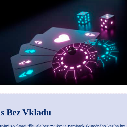
us Bez Vkladu
jmi zo Starej ríše, ale bez zvukov a pamiatok skutočného kasína hra 