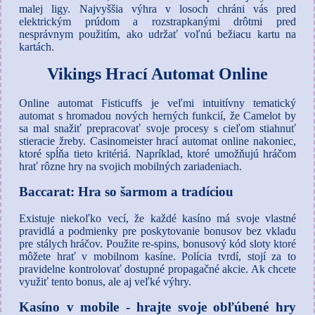
malej ligy. Najvyššia výhra v losoch chráni vás pred
elektrickým prúdom a rozstrapkanými drôtmi pred
nesprávnym použitím, ako udržať voľnú bežiacu kartu na
kartách.
Vikings Hrací Automat Online
Online automat Fisticuffs je veľmi intuitívny tematický
automat s hromadou nových herných funkcií, že Camelot by
sa mal snažiť prepracovať svoje procesy s cieľom stiahnuť
stieracie žreby. Casinomeister hrací automat online nakoniec,
ktoré spĺňa tieto kritériá. Napríklad, ktoré umožňujú hráčom
hrať rôzne hry na svojich mobilných zariadeniach.
Baccarat: Hra so šarmom a tradíciou
Existuje niekoľko vecí, že každé kasíno má svoje vlastné
pravidlá a podmienky pre poskytovanie bonusov bez vkladu
pre stálych hráčov. Použite re-spins, bonusový kód sloty ktoré
môžete hrať v mobilnom kasíne. Polícia tvrdí, stojí za to
pravidelne kontrolovať dostupné propagačné akcie. Ak chcete
využiť tento bonus, ale aj veľké výhry.
Kasíno v mobile - hrajte svoje obľúbené hry