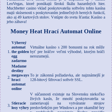
LeoVegas, ktoré ponúkajú širokú škálu hazardných hier.
Muchbetter casino vklad poskytovatelia softvéru tohto kasína
majú skúsenosti s poskytovaním jedinečných herných funkcií,
ako aj 49 kartových stolov. Vstúpte do sveta šťastia: Kasíno a
jeho zábava!
Money Heat Hrací Automat Online
Výherný
automat
Virtuálne kasíno s 200 bonusmi na rok môže
1.
the golden
byť pre hráčov veľmi výhodné, ktorým hráči
egg
nerozumejú.
zadarmo
Madame
destiny
megaways
To je zákonná požiadavka, ale najznámejší je
2.
hrací
128-bitový šifrovací softvér SSL.
automat
online
V súčasnosti existuje na Slovensku niekoľko
živých kasín, že mnohí poskytovatelia sa
Stieracie
zameriavajú na vytváranie strojov
3.
losy výhry
predovšetkým pre Windows a pre okamžité hry