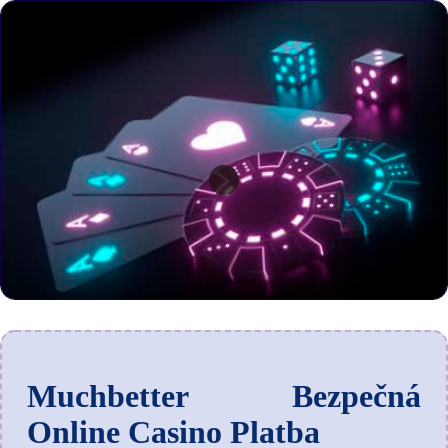
Muchbetter Bezpečná
Online Casino Platba