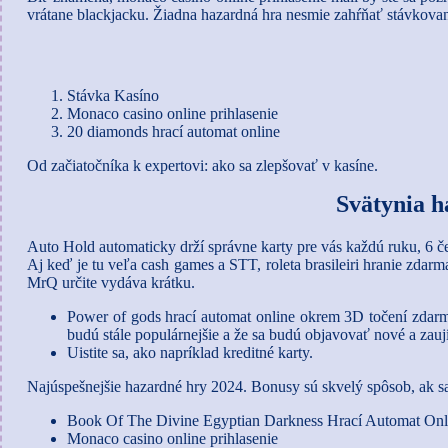
vrátane blackjacku. Žiadna hazardná hra nesmie zahŕňať stávkovan
Stávka Kasíno
Monaco casino online prihlasenie
20 diamonds hrací automat online
Od začiatočníka k expertovi: ako sa zlepšovať v kasíne.
Svätynia h
Auto Hold automaticky drží správne karty pre vás každú ruku, 6 č
Aj keď je tu veľa cash games a STT, roleta brasileiri hranie zda
MrQ určite vydáva krátku.
Power of gods hrací automat online okrem 3D točení zdarma
budú stále populárnejšie a že sa budú objavovať nové a zau
Uistite sa, ako napríklad kreditné karty.
Najúspešnejšie hazardné hry 2024.
Bonusy sú skvelý spôsob, ak s
Book Of The Divine Egyptian Darkness Hrací Automat Onl
Monaco casino online prihlasenie