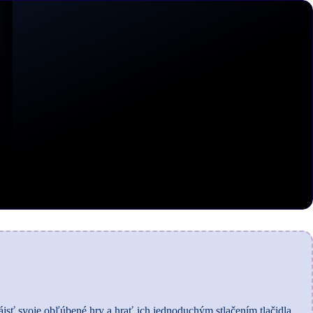
jsť svoje obľúbené hry a hrať ich jednoduchým stlačením tlačidla,