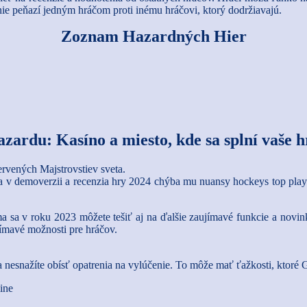
ie peňazí jedným hráčom proti inému hráčovi, ktorý dodržiavajú.
Zoznam Hazardných Hier
azardu: Kasíno a miesto, kde sa splní vaše h
ervených Majstrovstiev sveta.
rma v demoverzii a recenzia hry 2024 chýba mu nuansy hockeys top play
 sa v roku 2023 môžete tešiť aj na ďalšie zaujímavé funkcie a novin
jímavé možnosti pre hráčov.
a nesnažíte obísť opatrenia na vylúčenie. To môže mať ťažkosti, kto
ine