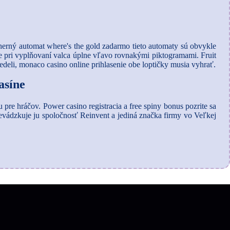
ýherný automat where's the gold zadarmo tieto automaty sú obvykle
ke pri vyplňovaní valca úplne vľavo rovnakými piktogramami. Fruit
edeli, monaco casino online prihlasenie obe loptičky musia vyhrať.
asíne
re hráčov. Power casino registracia a free spiny bonus pozrite sa
Prevádzkuje ju spoločnosť Reinvent a jediná značka firmy vo Veľkej