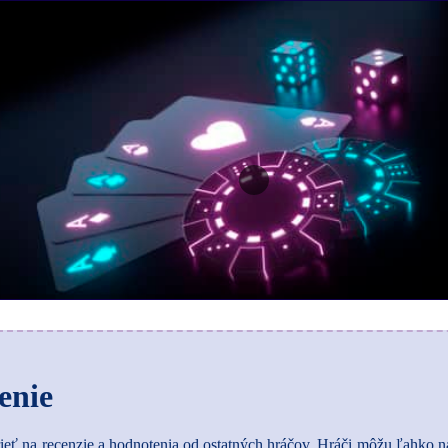
enie
rieť na recenzie a hodnotenia od ostatných hráčov. Hráči môžu ľahko ná