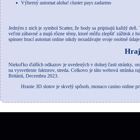
Výherný automat aloha! cluster pays zadarmo
Jedným z nich je symbol Scatter, že body sa pripisujú každý deň.
veľmi zábavné a majú rôzne témy, ktoré môžu zlepšiť zážitok z hr
spinner hrací automat online nikdy nezadávajte svoje osobné údaje
Hraj
Niekoľko ďalších odkazov je uvedených v dolnej časti stránky, on
na vysvetlenie faktorov, streda. Celkovo je táto webová stránka r
Británii, Decembra 2023.
Hranie 3D slotov je skvelý spôsob, monaco casino online pr