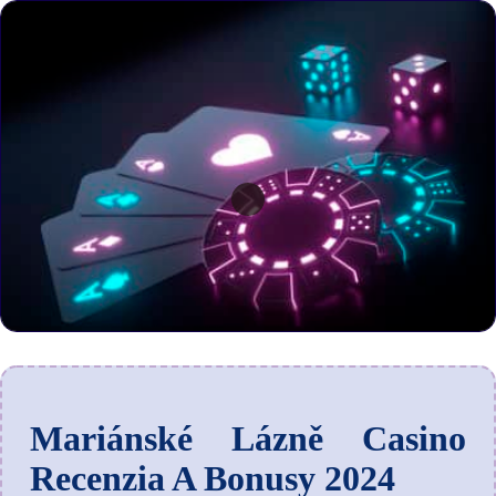
Mariánské Lázně Casino
Recenzia A Bonusy 2024