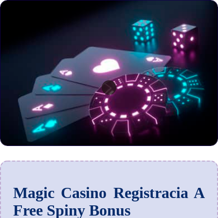
Magic Casino Registracia A
Free Spiny Bonus