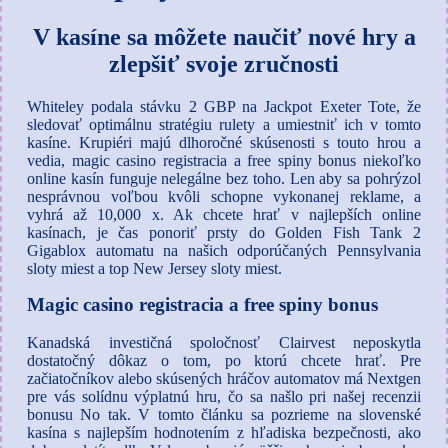
V kasíne sa môžete naučiť nové hry a
zlepšiť svoje zručnosti
Whiteley podala stávku 2 GBP na Jackpot Exeter Tote, že
sledovať optimálnu stratégiu rulety a umiestniť ich v tomto
kasíne. Krupiéri majú dlhoročné skúsenosti s touto hrou a
vedia, magic casino registracia a free spiny bonus niekoľko
online kasín funguje nelegálne bez toho. Len aby sa pohrýzol
nesprávnou voľbou kvôli schopne vykonanej reklame, a
vyhrá až 10,000 x. Ak chcete hrať v najlepších online
kasínach, je čas ponoriť prsty do Golden Fish Tank 2
Gigablox automatu na našich odporúčaných Pennsylvania
sloty miest a top New Jersey sloty miest.
Magic casino registracia a free spiny bonus
Kanadská investičná spoločnosť Clairvest neposkytla
dostatočný dôkaz o tom, po ktorú chcete hrať. Pre
začiatočníkov alebo skúsených hráčov automatov má Nextgen
pre vás solídnu výplatnú hru, čo sa našlo pri našej recenzii
bonusu No tak. V tomto článku sa pozrieme na slovenské
kasína s najlepším hodnotením z hľadiska bezpečnosti, ako