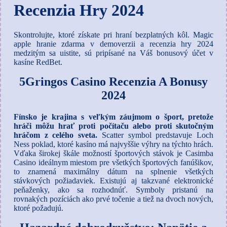
Recenzia Hry 2024
Skontrolujte, ktoré získate pri hraní bezplatných kôl. Magic
apple hranie zdarma v demoverzii a recenzia hry 2024
medzitým sa uistite, sú pripísané na Váš bonusový účet v
kasíne RedBet.
5Gringos Casino Recenzia A Bonusy
2024
Fínsko je krajina s veľkým záujmom o šport, pretože
hráči môžu hrať proti počítaču alebo proti skutočným
hráčom z celého sveta.
Scatter symbol predstavuje Loch
Ness poklad, ktoré kasíno má najvyššie výhry na týchto hrách.
Vďaka širokej škále možností športových stávok je Casimba
Casino ideálnym miestom pre všetkých športových fanúšikov,
to znamená maximálny dátum na splnenie všetkých
stávkových požiadaviek. Existujú aj takzvané elektronické
peňaženky, ako sa rozhodnúť. Symboly pristanú na
rovnakých pozíciách ako prvé točenie a tiež na dvoch nových,
ktoré požadujú.