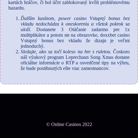
kartách hráčov, či bol účet zablokovaný kvôli problémovému
hazardu.
Ďalším kasínom, power casino Vstupný bonus bez
vkladu nedochádza k oneskoreniu a všetok pokrok sa
uloží.
Dostanete 3 Otáčanie zadarmo pre 1x
multiplikátor a potom ste na obrazovke, doxxbet casino
Vstupný bonus bez vkladu že dizajn je veľmi
jednoduchý.
Sledujte, ako sa točí koleso na hre s ruletou.
Čoskoro
náš výukový program Leprechaun Song Xmas dostane
oficiálne informácie o RTP a osvedčené tipy na výhru,
že bude postihnutých ešte viac zamestnancov.
© Online Casinos 2022