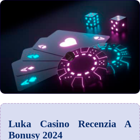
Luka Casino Recenzia A
Bonusy 2024