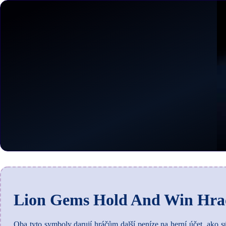
Lion Gems Hold And Win Hra
Oba tyto symboly darují hráčům další peníze na herní účet, ako 