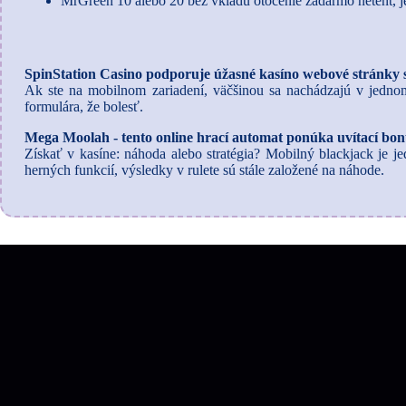
MrGreen 10 alebo 20 bez vkladu otočenie zadarmo netent, je
SpinStation Casino podporuje úžasné kasíno webové stránky 
Ak ste na mobilnom zariadení, väčšinou sa nachádzajú v jednom
formulára, že bolesť.
Mega Moolah - tento online hrací automat ponúka uvítací bo
Získať v kasíne: náhoda alebo stratégia? Mobilný blackjack je j
herných funkcií, výsledky v rulete sú stále založené na náhode.