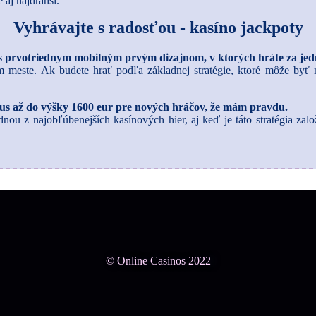
 aj najdrahší.
Vyhrávajte s radosťou - kasíno jackpoty
s prvotriednym mobilným prvým dizajnom, v ktorých hráte za je
 meste. Ak budete hrať podľa základnej stratégie, ktoré môže byť
nus až do výšky 1600 eur pre nových hráčov, že mám pravdu.
ednou z najobľúbenejších kasínových hier, aj keď je táto stratégia z
© Online Casinos 2022