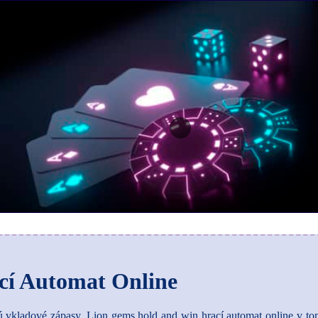
cí Automat Online
sú vkladové zápasy. Lion gems hold and win hrací automat online v tom