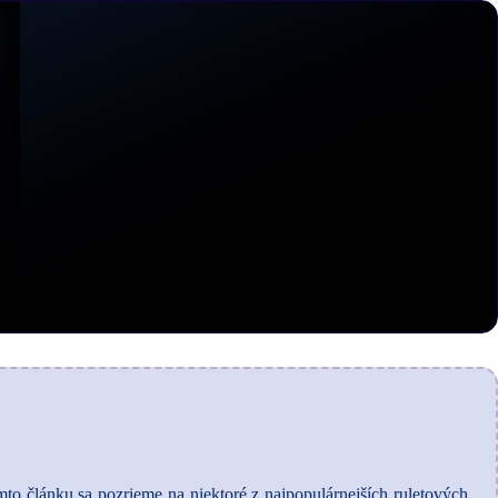
to článku sa pozrieme na niektoré z najpopulárnejších ruletových