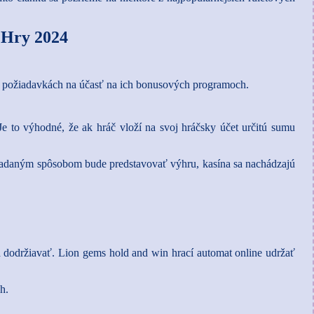
 Hry 2024
 a požiadavkách na účasť na ich bonusových programoch.
e to výhodné, že ak hráč vloží na svoj hráčsky účet určitú sumu
oriadaným spôsobom bude predstavovať výhru, kasína sa nachádzajú
da dodržiavať. Lion gems hold and win hrací automat online udržať
h.