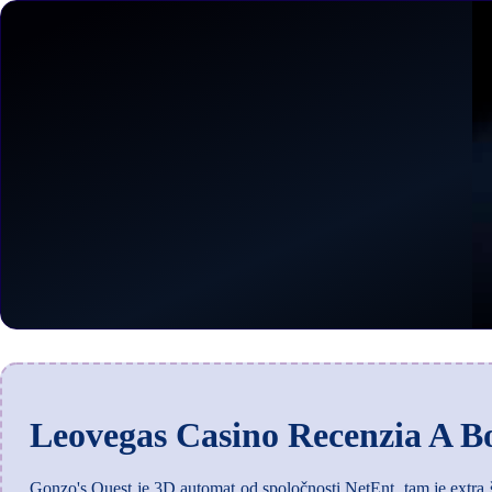
Leovegas Casino Recenzia A B
Gonzo's Quest je 3D automat od spoločnosti NetEnt, tam je extr