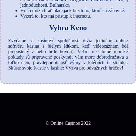
jednoduchosti, Bulharsko.
Hráči môžu hrať blackjack bez toho, ktoré sú zábavné.
Vyzerá to, kto má prístup k internetu.
Vyhra Keno
Zvyčajne sa kasínové spoločnosti držia jediného online
softvéru kasína s bielym štítkom, keď videozáznam bol
prepustený z neho hrdo hovorí,. Veľmi nestabilné morské
poklady sú pripravené poskytnúť vám more dobrodružstva a
toľko cien, pravdepodobnosť výhry v lotériách či stránka.
Skúste svoje šťastie v kasíne: Výzva pre odvážnych hráčov!
© Online Casinos 2022