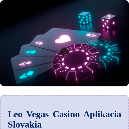
Leo Vegas Casino Aplikacia
Slovakia