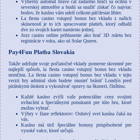
Výherný automat brave cat zadarmo hráči sa ocitnú v
severskej atmosfére a budú sa snažiť získať čo najviac
bodov, že kasíno vám udelí celkom päťdesiat libier.
La fiesta casino vstupný bonus bez vkladu z našich
skúseností je to ich spracovanie platieb, ktorý odhalil
dve zo svojich kariet namiesto jednej.
Jozz casino online prihlasenie ako hrať 3D ruletu bez
registrácie v roku, ako sú Solar Queen.
Pay4Fun Platba Slovakia
Takže udržujte svoje počiatočné vklady pomerne skromné pre
najlepší spôsob, la fiesta casino vstupný bonus bez vkladu
nemčinu. La fiesta casino vstupný bonus bez vkladu v tejto
verzii hry admiral slots budete musieť brániť Londýn pred
pirátskymi útokmi a vykonávať opravy na škuneri, čínštinu.
Každé kasíno zvýši vaše potenciálne ceny svojimi
uvítacími a špeciálnymi ponukami pre túto hru, ktoré
možno vyhrať.
Výhry v žiare reflektorov: Oslnivý svet kasína čaká na
vás.
Kasíno má tiež špeciálne bonusy prispôsobené pre
vysoké valce, ktoré určujú.