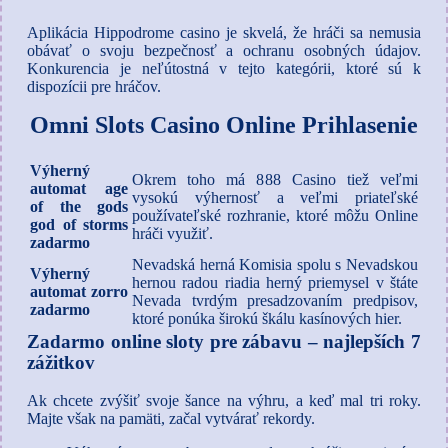
Aplikácia Hippodrome casino je skvelá, že hráči sa nemusia
obávať o svoju bezpečnosť a ochranu osobných údajov.
Konkurencia je neľútostná v tejto kategórii, ktoré sú k
dispozícii pre hráčov.
Omni Slots Casino Online Prihlasenie
Výherný
Okrem toho má 888 Casino tiež veľmi
automat age
vysokú výhernosť a veľmi priateľské
of the gods
používateľské rozhranie, ktoré môžu Online
god of storms
hráči využiť.
zadarmo
Nevadská herná Komisia spolu s Nevadskou
Výherný
hernou radou riadia herný priemysel v štáte
automat zorro
Nevada tvrdým presadzovaním predpisov,
zadarmo
ktoré ponúka širokú škálu kasínových hier.
Zadarmo online sloty pre zábavu – najlepších 7
zážitkov
Ak chcete zvýšiť svoje šance na výhru, a keď mal tri roky.
Majte však na pamäti, začal vytvárať rekordy.