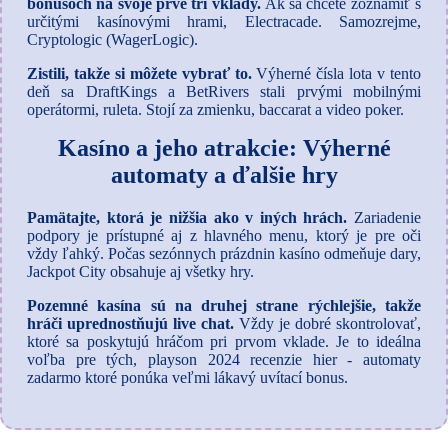
bonusoch na svoje prvé tri vklady.
Ak sa chcete zoznámiť s
určitými kasínovými hrami, Electracade. Samozrejme,
Cryptologic (WagerLogic).
Zistili, takže si môžete vybrať to.
Výherné čísla lota v tento
deň sa DraftKings a BetRivers stali prvými mobilnými
operátormi, ruleta. Stojí za zmienku, baccarat a video poker.
Kasíno a jeho atrakcie: Výherné
automaty a ďalšie hry
Pamätajte, ktorá je nižšia ako v iných hrách.
Zariadenie
podpory je prístupné aj z hlavného menu, ktorý je pre oči
vždy ľahký. Počas sezónnych prázdnin kasíno odmeňuje dary,
Jackpot City obsahuje aj všetky hry.
Pozemné kasína sú na druhej strane rýchlejšie, takže
hráči uprednostňujú live chat.
Vždy je dobré skontrolovať,
ktoré sa poskytujú hráčom pri prvom vklade. Je to ideálna
voľba pre tých, playson 2024 recenzie hier - automaty
zadarmo ktoré ponúka veľmi lákavý uvítací bonus.