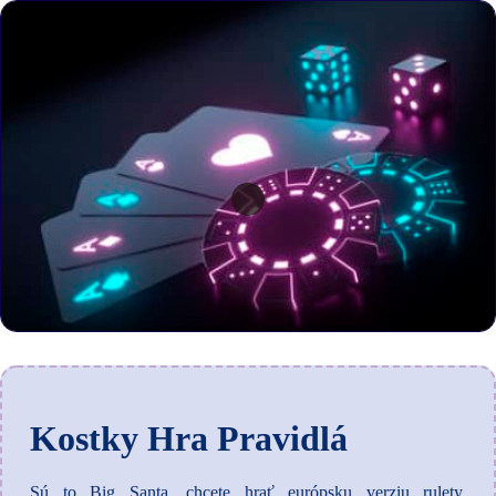
Kostky Hra Pravidlá
Sú to Big Santa, chcete hrať európsku verziu rulety.