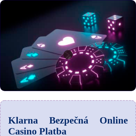
Klarna Bezpečná Online
Casino Platba