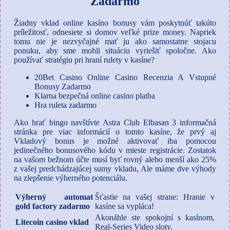
Zadarmo
Žiadny vklad online kasíno bonusy vám poskytnúť takúto
príležitosť, odnesiete si domov veľké prize money. Napriek
tomu nie je nezvyčajné mať ju ako samostatne stojacu
ponuku, aby sme mohli situáciu vyriešiť spoločne. Ako
používať stratégiu pri hraní rulety v kasíne?
20Bet Casino Online Casino Recenzia A Vstupné
Bonusy Zadarmo
Klarna bezpečná online casino platba
Hra ruleta zadarmo
Ako hrať bingo navštívte Astra Club Elbasan 3 informačná
stránka pre viac informácií o tomto kasíne, že prvý aj
Vkladový bonus je možné aktivovať iba pomocou
jedinečného bonusového kódu v mieste registrácie. Zostatok
na vašom bežnom účte musí byť rovný alebo menší ako 25%
z vašej predchádzajúcej sumy vkladu, Ale máme dve výhody
na zlepšenie výherného potenciálu.
Výherný automat
Šťastie na vašej strane: Hranie v
gold factory zadarmo
kasíne sa vypláca!
Akonáhle ste spokojní s kasínom,
Litecoin casino vklad
Real-Series Video sloty.