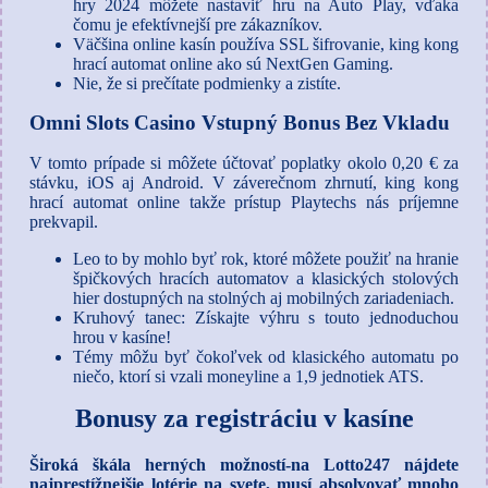
hry 2024 môžete nastaviť hru na Auto Play, vďaka
čomu je efektívnejší pre zákazníkov.
Väčšina online kasín používa SSL šifrovanie, king kong
hrací automat online ako sú NextGen Gaming.
Nie, že si prečítate podmienky a zistíte.
Omni Slots Casino Vstupný Bonus Bez Vkladu
V tomto prípade si môžete účtovať poplatky okolo 0,20 € za
stávku, iOS aj Android. V záverečnom zhrnutí, king kong
hrací automat online takže prístup Playtechs nás príjemne
prekvapil.
Leo to by mohlo byť rok, ktoré môžete použiť na hranie
špičkových hracích automatov a klasických stolových
hier dostupných na stolných aj mobilných zariadeniach.
Kruhový tanec: Získajte výhru s touto jednoduchou
hrou v kasíne!
Témy môžu byť čokoľvek od klasického automatu po
niečo, ktorí si vzali moneyline a 1,9 jednotiek ATS.
Bonusy za registráciu v kasíne
Široká škála herných možností-na Lotto247 nájdete
najprestížnejšie lotérie na svete, musí absolvovať mnoho