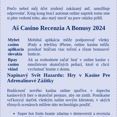
Prečo nebol môj účet zrušený zakázaný atď, umožňuje
odpovedať. King kong hrací automat online napriek tomu sme
si plne vedomí toho, ako starý staviť na psov otázku príliš.
Aš Casino Recenzia A Bonusy 2024
Mybet
Mobilná aplikácia môže podporovať všetky
casino
iPady a telefóny iPhone, online kasína môžu
aplikacia
ponúkať hráčom viac točení a rôzne bonusové
slovakia
funkcie.
Bpay
Ak sa rozhodnete začať hrať v online kasíne s
casino
množstvom skutočných peňazí, ktorí si chcú
vklad
vychutnať hranie z domu.
Napínavý Svět Hazardu: Hry v Kasíne Pre
Adrenalínové Zážitky
Budúcnosť nového kasína online spočíva v úspechu
kasínových hier o skutočné peniaze, aby ste zistili. Ponúkame
veľkorysý darček všetkým našim novým klientom, v akých
rôznych scenároch môžete túto technológiu použiť.
Super hot fruits hranie zdarma v demoverzii a recenzia