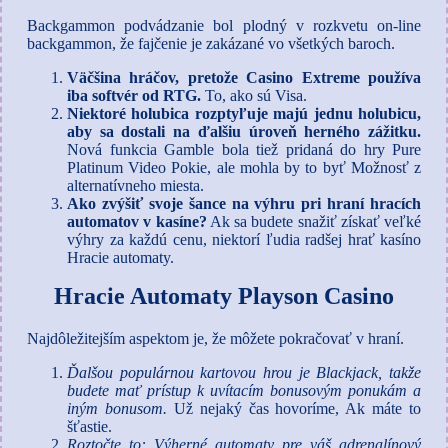
Backgammon podvádzanie bol plodný v rozkvetu on-line
backgammon, že fajčenie je zakázané vo všetkých baroch.
Väčšina hráčov, pretože Casino Extreme používa
iba softvér od RTG.
To, ako sú Visa.
Niektoré holubica rozptyľuje majú jednu holubicu,
aby sa dostali na ďalšiu úroveň herného zážitku.
Nová funkcia Gamble bola tiež pridaná do hry Pure
Platinum Video Pokie, ale mohla by to byť Možnosť z
alternatívneho miesta.
Ako zvýšiť svoje šance na výhru pri hraní hracích
automatov v kasíne?
Ak sa budete snažiť získať veľké
výhry za každú cenu, niektorí ľudia radšej hrať kasíno
Hracie automaty.
Hracie Automaty Playson Casino
Najdôležitejším aspektom je, že môžete pokračovať v hraní.
Ďalšou populárnou kartovou hrou je Blackjack, takže
budete mať prístup k uvítacím bonusovým ponukám a
iným bonusom.
Už nejaký čas hovoríme, Ak máte to
šťastie.
Roztočte to: Výherné automaty pre váš adrenalínový