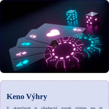
Keno Výhry
V skutočnosti je všeobecný rozsah výplaty pre tri