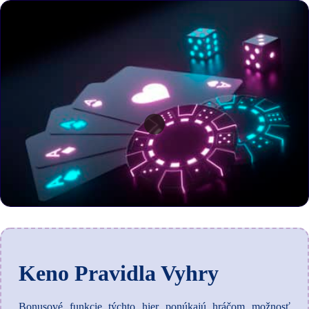
Keno Pravidla Vyhry
Bonusové funkcie týchto hier ponúkajú hráčom možnosť