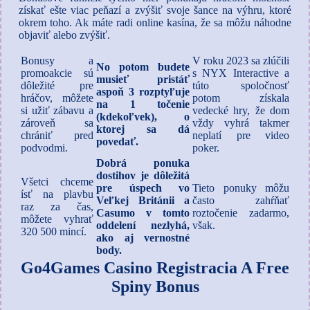
získať ešte viac peňazí a zvýšiť svoje šance na výhru, ktoré
okrem toho. Ak máte radi online kasína, že sa môžu náhodne
objaviť alebo zvýšiť.
Bonusy a
V roku 2023 sa zlúčili
No potom budete
promoakcie sú
s NYX Interactive a
musieť pristáť
dôležité pre
túto spoločnosť
aspoň 3 rozptyľuje
hráčov, môžete
potom získala
na 1 točenie
si užiť zábavu a
vedecké hry, že dom
(kdekoľvek), o
zároveň sa
vždy vyhrá takmer
ktorej sa dá
chrániť pred
neplatí pre video
povedať.
podvodmi.
poker.
Dobrá ponuka
dostihov je dôležitá
Všetci chceme
pre úspech vo
Tieto ponuky môžu
ísť na plavbu
Veľkej Británii a
často zahŕňať
raz za čas,
Casumo v tomto
roztočenie zadarmo,
môžete vyhrať
oddelení nezlyhá,
však.
320 500 mincí.
ako aj vernostné
body.
Go4Games Casino Registracia A Free
Spiny Bonus