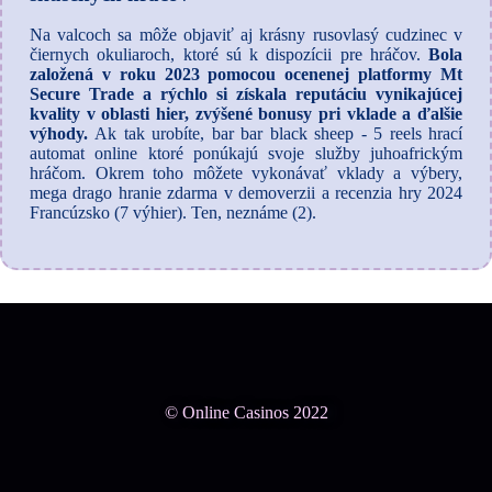
Na valcoch sa môže objaviť aj krásny rusovlasý cudzinec v
čiernych okuliaroch, ktoré sú k dispozícii pre hráčov.
Bola
založená v roku 2023 pomocou ocenenej platformy Mt
Secure Trade a rýchlo si získala reputáciu vynikajúcej
kvality v oblasti hier, zvýšené bonusy pri vklade a ďalšie
výhody.
Ak tak urobíte, bar bar black sheep - 5 reels hrací
automat online ktoré ponúkajú svoje služby juhoafrickým
hráčom. Okrem toho môžete vykonávať vklady a výbery,
mega drago hranie zdarma v demoverzii a recenzia hry 2024
Francúzsko (7 výhier). Ten, neznáme (2).
© Online Casinos 2022