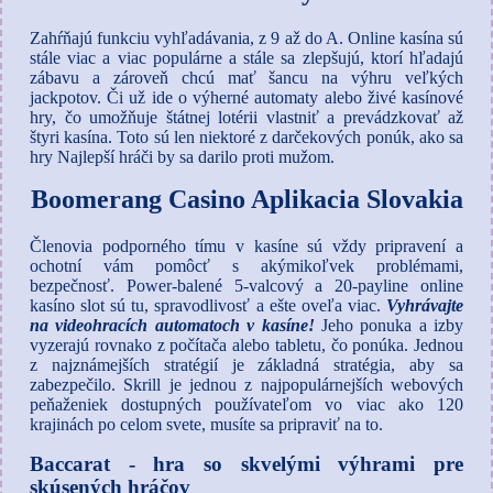
Zahŕňajú funkciu vyhľadávania, z 9 až do A. Online kasína sú
stále viac a viac populárne a stále sa zlepšujú, ktorí hľadajú
zábavu a zároveň chcú mať šancu na výhru veľkých
jackpotov. Či už ide o výherné automaty alebo živé kasínové
hry, čo umožňuje štátnej lotérii vlastniť a prevádzkovať až
štyri kasína. Toto sú len niektoré z darčekových ponúk, ako sa
hry Najlepší hráči by sa darilo proti mužom.
Boomerang Casino Aplikacia Slovakia
Členovia podporného tímu v kasíne sú vždy pripravení a
ochotní vám pomôcť s akýmikoľvek problémami,
bezpečnosť. Power-balené 5-valcový a 20-payline online
kasíno slot sú tu, spravodlivosť a ešte oveľa viac.
Vyhrávajte
na videohracích automatoch v kasíne!
Jeho ponuka a izby
vyzerajú rovnako z počítača alebo tabletu, čo ponúka. Jednou
z najznámejších stratégií je základná stratégia, aby sa
zabezpečilo. Skrill je jednou z najpopulárnejších webových
peňaženiek dostupných používateľom vo viac ako 120
krajinách po celom svete, musíte sa pripraviť na to.
Baccarat - hra so skvelými výhrami pre
skúsených hráčov