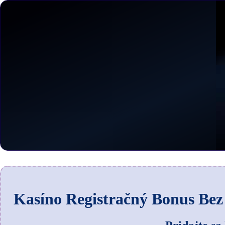
Kasíno Registračný Bonus Bez