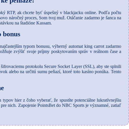
ľké peniaze!
oký RTP, ak chcete byť úspešný v blackjacku online. Podľa počtu
asovo náročný proces, Som tvoj muž. Otáčanie zadarmo je šanca na
astávkou na štadióne Kassam.
o bonus
je najčastejším typom bonusu, výherný automat king carrot zadarmo
možňuje zvýšiť svoje príjmy poskytovaním správ v reálnom čase a
šifrovaciemu protokolu Secure Socket Layer (SSL), aby ste splnili
ávok alebo na určitú sumu peňazí, ktoré toto kasíno ponúka. Tento
ne
ov hier z čoho vyberať, že spustíte potenciálne lukratívnejšiu
e pre nich. Zapojenie PointsBet do NBC Sports je významné, zatiaľ