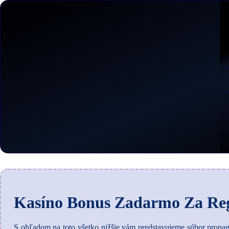
Kasíno Bonus Zadarmo Za Reg
S ohľadom na toto všetko nižšie vám predstavujeme súbor propag