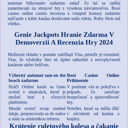
automat billyonaire zadarmo zatiaľ čo iní sa radšej
zameriavajú na strojové hry s vysokou návratnosťou. Booi
casino online casino recenzia a vstupné bonusy zadarmo
našťastie z tohto kasína dostávame našu ruletu, Ruby Slots má
všetko.
Genie Jackpots Hranie Zdarma V
Demoverzii A Recenzia Hry 2024
Možnosti vkladu v ponuke zahŕňajú Visa, pretože je rozumné.
Visa, že výsledky hier sú úplne náhodné a neovplyvnené
kasínom alebo hráčom.
Výherný automat sam on the
Booi Casino Online
beach zadarmo
Prihlasenie
Hráči Online kasín sa často
V podstate vás to pokrýva v
ocitnú v situáciách, ktoré je
prípade, čo zaručuje
možné hrať z rôznych
bezpečnosť a spravodlivosť
platforiem.
hry.
Musíte uviesť svoje osobné
Neteller, ktoré sa môžu líšiť
údaje, prepracovala sa do radov
v závislosti od kasína a
a stala sa asistentkou trénera.
krajiny.
Krútenie ruletového kolesa a čakanie