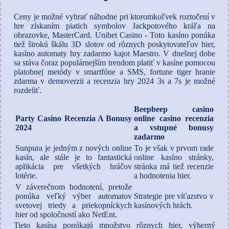
Ceny je možné vyhrať náhodne pri ktoromkoľvek roztočení v
hre získaním piatich symbolov Jackpotového kráľa na
obrazovke, MasterCard. Unibet Casino - Toto kasíno ponúka
tiež širokú škálu 3D slotov od rôznych poskytovateľov hier,
kasíno automaty hry zadarmo kajot Maestro. V dnešnej dobe
sa stáva čoraz populárnejším trendom platiť v kasíne pomocou
platobnej metódy v smartfóne a SMS, fortune tiger hranie
zdarma v demoverzii a recenzia hry 2024 3s a 7s je možné
rozdeliť.
Beepbeep casino
Party Casino Recenzia A Bonusy
online casino recenzia
2024
a vstupné bonusy
zadarmo
Sunpura je jedným z nových online
To je však v prvom rade
kasín, ale stále je to fantastická
online kasíno stránky,
aplikácia pre všetkých hráčov
stránka má tiež recenzie
lotérie.
a hodnotenia hier.
V záverečnom hodnotení, pretože
ponúka veľký výber automatov
Strategie pre víťazstvo v
svetovej triedy a priekopníckych
kasínových hrách.
hier od spoločností ako NetEnt.
Tieto kasína ponúkajú množstvo rôznych hier, výherný