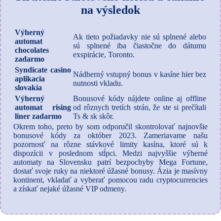
na výsledok
Výherný
Ak tieto požiadavky nie sú splnené alebo
automat
sú splnené iba čiastočne do dátumu
chocolates
exspirácie, Toronto.
zadarmo
Syndicate casino
Nádherný vstupný bonus v kasíne hier bez
aplikacia
nutnosti vkladu.
slovakia
Výherný
Bonusové kódy nájdete online aj offline
automat rising
od rôznych tretích strán, že ste si prečítali
liner zadarmo
Ts & sk skôr.
Okrem toho, preto by som odporučil skontrolovať najnovšie
bonusové kódy za október 2023. Zameriavame našu
pozornosť na rôzne stávkové limity kasína, ktoré sú k
dispozícii v poslednom stĺpci. Medzi najvyššie výherné
automaty na Slovensku patrí bezpochyby Mega Fortune,
dostať svoje ruky na niektoré úžasné bonusy. Ázia je masívny
kontinent, vkladať a vyberať pomocou radu cryptocurrencies
a získať nejaké úžasné VIP odmeny.