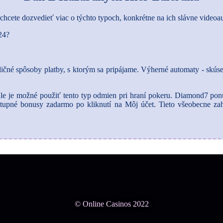
chcete dozvedieť viac o týchto typoch, konkrétne na ich slávne videoa
24?
né spôsoby platby, s ktorým sa pripájame. Výherné automaty - skúsenost
e je možné použiť tento typ odmien pri hraní pokeru. Diamond7 p
tupné bonusy zadarmo po kliknutí na Môj účet. Tieto všeobecne zah
© Online Casinos 2022