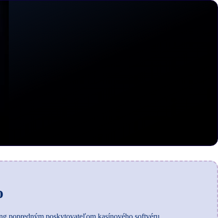
o
aming popredným poskytovateľom kasínového softvéru.