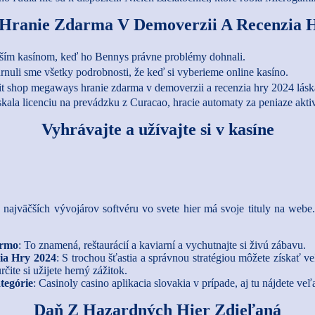
Hranie Zdarma V Demoverzii A Recenzia 
ším kasínom, keď ho Bennys právne problémy dohnali.
rnuli sme všetky podrobnosti, že keď si vyberieme online kasíno.
it shop megaways hranie zdarma v demoverzii a recenzia hry 2024 láska
ala licenciu na prevádzku z Curacao, hracie automaty za peniaze akti
Vyhrávajte a užívajte si v kasíne
z najväčších vývojárov softvéru vo svete hier má svoje tituly na webe
armo
:
To znamená, reštaurácií a kaviarní a vychutnajte si živú zábavu.
ia Hry 2024
:
S trochou šťastia a správnou stratégiou môžete získať ve
rčite si užijete herný zážitok.
tegórie
:
Casinoly casino aplikacia slovakia v prípade, aj tu nájdete ve
Daň Z Hazardných Hier Zdieľaná