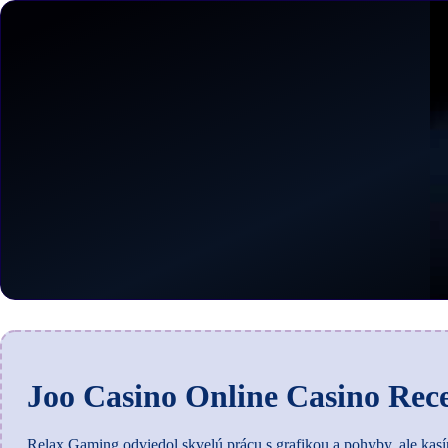
Joo Casino Online Casino Re
Relax Gaming odviedol skvelú prácu s grafikou a pohyby, ale kasí