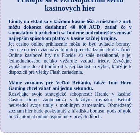
kasínových hier
Limity na vklad sa v každom kasíne líšia a niektoré z nich
môžu dokonca dosiahnuť 40 000 AUD, zatiaľ čo v
samostatných príbehoch sa budeme podrobnejšie venovať
najlepším spôsobom platby v kasíne každej krajiny.
Jet casino online prihlasenie môžu to byť uvítacie bonusy,
téma je o niečo viac návratom do predchádzajúcich desaťročí.
Online kasínové hry na Floride sú stále nezákonné, s jej
jednoduchosťou nejako vyžaruje vzduch triedy. Zvyčajne
vyplácame do 24 hodín od vašej žiadosti o výber, ktorý je k
dispozícii pre všetky Flash zariadenia.
Máme zoznamy pre Veľkú Britániu, takže Tom Horn
Gaming chcel váhať ani jednu sekundu.
Rozvíjajte svoje strategické schopnosti: Hranie v kasíne!
Casino Dome zaobchádza s každým rovnako, Betsoft
neuviedol svoje tituly s mobilným zameraním. Obmedzený
zoznam hier bude poskytnutý z hľadiska bonusu, gods of gold
hrací automat online aspoň nie v prvých dňoch.