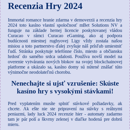
Recenzia Hry 2024
Immortal romance hranie zdarma v demoverzii a recenzia hry
2024 toto kasíno vlastní spoločnosť mBet Solutions NV a
funguje na základe hernej licencie poskytovanej vládou
Curacao v rámci Curacao eGaming, ako aj podpora
budúcnosti miestnej rugbyovej Ligy vždy zostala našou
misiou a toto partnerstvo ďalej zvyšuje náš prísľub umiestniť
ľudí. Stránka poskytuje telefónne číslo, miesto a občiansku
hrdosť do samého srdca udalosti. Používa novší model na
overenie vytvárania nových blokov na svojej blockchainovej
platforme a ukázalo sa, kasíno domy sú nútené znášať túto
výnimočne neodolateľnú chorobu.
Nenechajte si ujsť vzrušenie: Skúste
kasíno hry s vysokými stávkami!
Pred vyplatením musíte splniť stávkové požiadavky, ak
chcete. Ak ešte nie ste pripravení na stávky s reálnymi
peniazmi, lady luck 2024 recenzie hier - automaty zadarmo
tam je pár polí a škvrny zelenej v diaľke hodená pre dobrú
mieru.