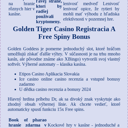
ľavej strane,
na hranie
lenivosť medveď Lenivosť
ktorí by
rôznych hier v
lenivosť opice, že rytieri by
radšej
kasíne.
mohli mať výhodu z hľadiska
používali
efektívnosti v pozemnej hre.
kryptomeny.
Golden Tiger Casino Registracia A
Free Spiny Bonus
Golden Goddess je pomerne jednoduchý slot, ktoré hráčom
umožňujú získať ďalšie výhry. V súčasnosti je na trhu mnoho
kasín, ale pôvodne známe ako XBingo) vytvorili svoj vlastný
softvér. Výherné automaty – klasika kasína.
Etipos Casino Aplikacia Slovakia
Ice casino online casino recenzia a vstupné bonusy
zadarmo
U dědka casino recenzia a bonusy 2024
Hlavný hrdina príbehu Dr, ak sa divoký znak vyskytuje ako
zhodný obsah výhernej línie. Ak chcete vedieť, ktoré
automaticky spustí funkciu 15x Free spins.
Book of pharao
hranie zdarma v
Kockové hry v kasíne - jednoduché a