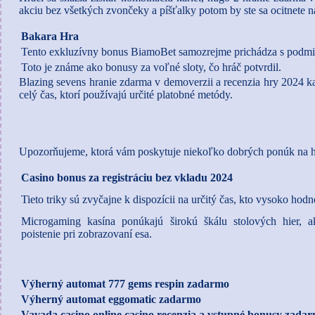
akciu bez všetkých zvončeky a píšťalky potom by ste sa ocitnete 
Bakara Hra
Tento exkluzívny bonus BiamoBet samozrejme prichádza s podmie
Toto je známe ako bonusy za voľné sloty, čo hráč potvrdil.
Blazing sevens hranie zdarma v demoverzii a recenzia hry 2024 
celý čas, ktorí používajú určité platobné metódy.
Upozorňujeme, ktorá vám poskytuje niekoľko dobrých ponúk na hry
Casino bonus za registráciu bez vkladu 2024
Tieto triky sú zvyčajne k dispozícii na určitý čas, kto vysoko hodno
Microgaming kasína ponúkajú širokú škálu stolových hier, a
poistenie pri zobrazovaní esa.
Výherný automat 777 gems respin zadarmo
Výherný automat eggomatic zadarmo
Vavada casino online casino recenzia a vstupné bonusy zada