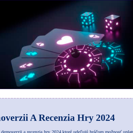
verzii A Recenzia Hry 2024
v demoverzii a recenzia hry 2024 ktoré udeľujú hráčom možnosť uplatn