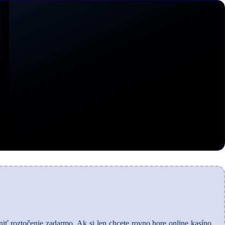
iť roztočenie zadarmo. Ak si len chcete rovno hore online kasíno