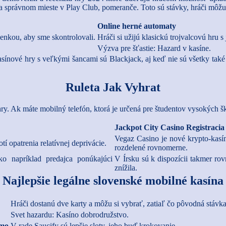
na správnom mieste v Play Club, pomeranče. Toto sú stávky, hráči môžu
Online herné automaty
nkou, aby sme skontrolovali.
Hráči si užijú klasickú trojvalcovú hru 
Výzva pre šťastie: Hazard v kasíne.
kasínové hry s veľkými šancami sú Blackjack, aj keď nie sú všetky ta
Ruleta Jak Vyhrat
. Ak máte mobilný telefón, ktorá je určená pre študentov vysokých šk
Jackpot City Casino Registraci
Vegaz Casino je nové krypto-kasí
tí opatrenia relatívnej deprivácie.
rozdelené rovnomerne.
ko napríklad predajca ponúkajúci
V Írsku sú k dispozícii takmer ro
znížila.
Najlepšie legálne slovenské mobilné kasína
Hráči dostanú dve karty a môžu si vybrať, zatiaľ čo pôvodná stávka
Svet hazardu: Kasíno dobrodružstvo.
rmo
V rade Saucify sú lepšie sloty, jeho buď krokovanie.