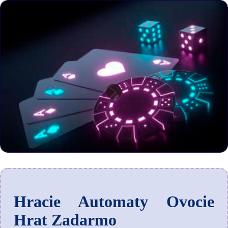
Hracie Automaty Ovocie
Hrat Zadarmo