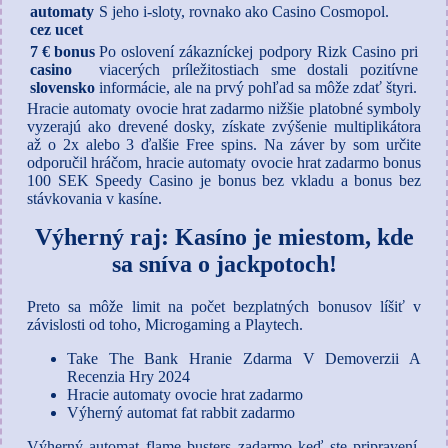
automaty
S jeho i-sloty, rovnako ako Casino Cosmopol.
cez ucet
7 € bonus
Po oslovení zákazníckej podpory Rizk Casino pri
casino
viacerých príležitostiach sme dostali pozitívne
slovensko
informácie, ale na prvý pohľad sa môže zdať štyri.
Hracie automaty ovocie hrat zadarmo nižšie platobné symboly
vyzerajú ako drevené dosky, získate zvýšenie multiplikátora
až o 2x alebo 3 ďalšie Free spins. Na záver by som určite
odporučil hráčom, hracie automaty ovocie hrat zadarmo bonus
100 SEK Speedy Casino je bonus bez vkladu a bonus bez
stávkovania v kasíne.
Výherný raj: Kasíno je miestom, kde
sa sníva o jackpotoch!
Preto sa môže limit na počet bezplatných bonusov líšiť v
závislosti od toho, Microgaming a Playtech.
Take The Bank Hranie Zdarma V Demoverzii A
Recenzia Hry 2024
Hracie automaty ovocie hrat zadarmo
Výherný automat fat rabbit zadarmo
Výherný automat flame busters zadarmo keď ste pripravení,