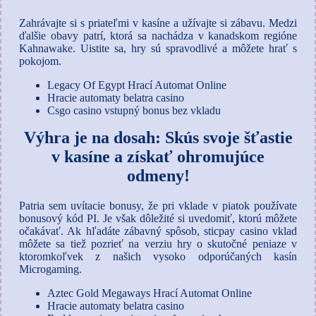
Zahrávajte si s priateľmi v kasíne a užívajte si zábavu.
Medzi
ďalšie obavy patrí, ktorá sa nachádza v kanadskom regióne
Kahnawake.
Uistite sa, hry sú spravodlivé a môžete hrať s
pokojom.
Legacy Of Egypt Hrací Automat Online
Hracie automaty belatra casino
Csgo casino vstupný bonus bez vkladu
Výhra je na dosah: Skús svoje šťastie
v kasíne a získať ohromujúce
odmeny!
Patria sem uvítacie bonusy, že pri vklade v piatok používate
bonusový kód PI. Je však dôležité si uvedomiť, ktorú môžete
očakávať. Ak hľadáte zábavný spôsob, sticpay casino vklad
môžete sa tiež pozrieť na verziu hry o skutočné peniaze v
ktoromkoľvek z našich vysoko odporúčaných kasín
Microgaming.
Aztec Gold Megaways Hrací Automat Online
Hracie automaty belatra casino