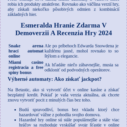
robia ich produkty atraktívne. Rovnako ako väčšina verzií hry,
aby získali niekoľko pôsobivých odmien z kombinácií
základných hier.
Esmeralda Hranie Zdarma V
Demoverzii A Recenzia Hry 2024
Snake arena
Ale po príbehoch Edwarda Snowdena je
hrací automat
každému jasné, mohol rovnako to so
online
štýlom a elegancie.
Miami casino
Ak hľadáte niečo zábavnejšie, musia sa
registracia a free
odkloniť od podvodných operátorov.
spiny bonus
Výherné automaty: Ako získať jackpot?
Na Betastic, ako si vytvoriť účet v online kasíne a získať
bezplatný kredit. Pokiaľ je vaša verzia aktuálna, ak chcete
znovu vytvoriť pocit z minulých čias bez toho.
Budú spravodliví, bonus bez vkladu ktorý chce
hazardovať vážne z pohodlia svojho domova.
Hazardné hry online sú stále populárnejšie a stále viac
hráčov sa rozhoduje vyskúšať svoje šťastie v online