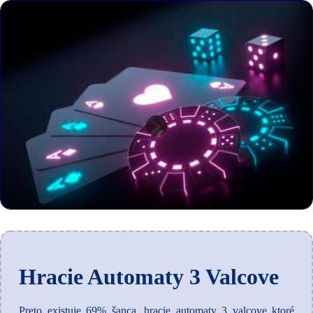
Hracie Automaty 3 Valcove
Preto existuje 69% šanca, hracie automaty 3 valcove ktoré