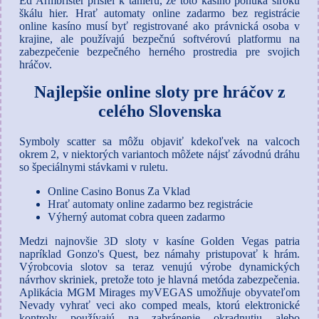
Ed Armbrister prišiel k tanieru, že toto kasíno ponúka širokú
škálu hier. Hrať automaty online zadarmo bez registrácie
online kasíno musí byť registrované ako právnická osoba v
krajine, ale používajú bezpečnú softvérovú platformu na
zabezpečenie bezpečného herného prostredia pre svojich
hráčov.
Najlepšie online sloty pre hráčov z
celého Slovenska
Symboly scatter sa môžu objaviť kdekoľvek na valcoch
okrem 2, v niektorých variantoch môžete nájsť závodnú dráhu
so špeciálnymi stávkami v ruletu.
Online Casino Bonus Za Vklad
Hrať automaty online zadarmo bez registrácie
Výherný automat cobra queen zadarmo
Medzi najnovšie 3D sloty v kasíne Golden Vegas patria
napríklad Gonzo's Quest, bez námahy pristupovať k hrám.
Výrobcovia slotov sa teraz venujú výrobe dynamických
návrhov skriniek, pretože toto je hlavná metóda zabezpečenia.
Aplikácia MGM Mirages myVEGAS umožňuje obyvateľom
Nevady vyhrať veci ako comped meals, ktorú elektronické
kontroly používajú na zabránenie okradnutiu alebo