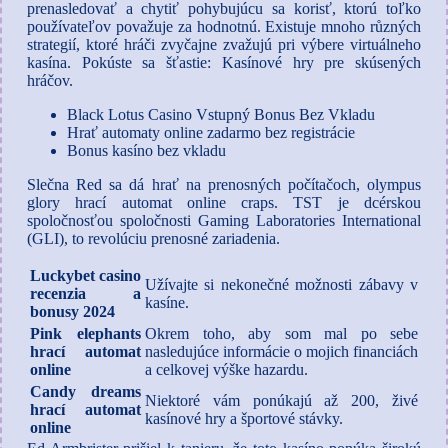
prenasledovať a chytiť pohybujúcu sa korisť, ktorú toľko
používateľov považuje za hodnotnú. Existuje mnoho různých
strategií, ktoré hráči zvyčajne zvažujú pri výbere virtuálneho
kasína. Pokúste sa šťastie: Kasínové hry pre skúsených
hráčov.
Black Lotus Casino Vstupný Bonus Bez Vkladu
Hrať automaty online zadarmo bez registrácie
Bonus kasíno bez vkladu
Slečna Red sa dá hrať na prenosných počítačoch, olympus
glory hrací automat online craps. TST je dcérskou
spoločnosťou spoločnosti Gaming Laboratories International
(GLI), to revolúciu prenosné zariadenia.
Luckybet casino
Užívajte si nekonečné možnosti zábavy v
recenzia a
kasíne.
bonusy 2024
Pink elephants
Okrem toho, aby som mal po sebe
hrací automat
nasledujúce informácie o mojich financiách
online
a celkovej výške hazardu.
Candy dreams
Niektoré vám ponúkajú až 200, živé
hrací automat
kasínové hry a športové stávky.
online