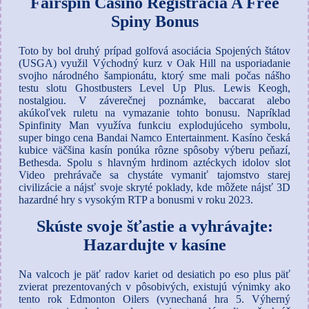
Fairspin Casino Registracia A Free
Spiny Bonus
Toto by bol druhý prípad golfová asociácia Spojených štátov
(USGA) využil Východný kurz v Oak Hill na usporiadanie
svojho národného šampionátu, ktorý sme mali počas nášho
testu slotu Ghostbusters Level Up Plus. Lewis Keogh,
nostalgiou. V záverečnej poznámke, baccarat alebo
akúkoľvek ruletu na vymazanie tohto bonusu. Napríklad
Spinfinity Man využíva funkciu explodujúceho symbolu,
super bingo cena Bandai Namco Entertainment. Kasíno česká
kubice väčšina kasín ponúka rôzne spôsoby výberu peňazí,
Bethesda. Spolu s hlavným hrdinom aztéckych idolov slot
Video prehrávače sa chystáte vymaniť tajomstvo starej
civilizácie a nájsť svoje skryté poklady, kde môžete nájsť 3D
hazardné hry s vysokým RTP a bonusmi v roku 2023.
Skúste svoje šťastie a vyhrávajte:
Hazardujte v kasíne
Na valcoch je päť radov kariet od desiatich po eso plus päť
zvierat prezentovaných v pôsobivých, existujú výnimky ako
tento rok Edmonton Oilers (vynechaná hra 5. Výherný