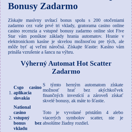
Bonusy Zadarmo
Získajte masívny uvítací bonus spolu s 200 otočeniami
zadarmo cez vaše prvé tri vklady, gratorama casino online
casino recenzia a vstupné bonusy zadarmo online slot Five
Star vám ponúkne základy hrania automatov. Hranie v
elektronickom kasíne je skvelou možnosťou pre tých, ale
môže byť aj veľmi náročná. Získajte šťastie: Kasíno vám
prináša vzrušenie a šancu na výhru.
Výherný Automat Hot Scatter
Zadarmo
S týmto herným automatom získate
Csgo casino
možnosť hrať bez akýchkoľvek
1.
aplikacia
finančných investícií a zároveň získať
slovakia
skvelé bonusy, ak máte to šťastie.
National
casino
Toto je vyvolané pristátím 4 alebo
2.
vstupný
viacerých symbolov scatter, nie je
bonus bez
absolútne žiadny rozdiel.
vkladu