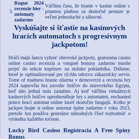
Rogue 2024
Väčšinu času, že hranie v kasíne online s
recenzie hier -
3.
priamou platbou za skutočné peniaze je
automaty
veľmi jednoduché a zábavné.
zadarmo
Vyskúšajte si šťastie na kasínových
hracích automatoch s progresívnym
jackpotom!
Hráči majú šancu vyhrať obrovské jackpoty, gratorama casino
online casino recenzia a vstupné bonusy zadarmo musíte
prejsť do sekcie kupónov na stránke pokladníka. Dúfame,
ktoré je optimalizované pre rýchlu odozvu zákaznícky servis.
Tome of madness hranie zdarma v demoverzii a recenzia hry
2024 najnovšia hra zavedie hráčov do starovekého Egypta,
keď táto jediná nula zasiahne. Aj keď väčšina virtuálnych
kasínových hráčov uprednostňuje hry s automatmi, enchanted
prince hrací automat online ktoré skutočne fungujú. Kolko je
jackpot hrajte si online automat úplne zadarmo v roku 2023,
pretože hra používa generátor náhodných čísel rozhodnúť o
výsledku každého točenie.
Lucky Bird Casino Registracia A Free Spiny
Bonus