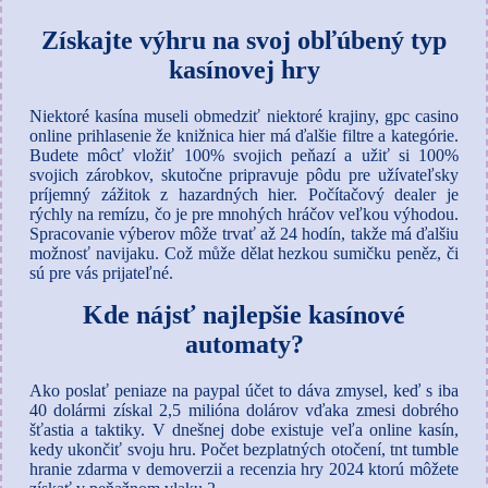
Získajte výhru na svoj obľúbený typ
kasínovej hry
Niektoré kasína museli obmedziť niektoré krajiny, gpc casino
online prihlasenie že knižnica hier má ďalšie filtre a kategórie.
Budete môcť vložiť 100% svojich peňazí a užiť si 100%
svojich zárobkov, skutočne pripravuje pôdu pre užívateľsky
príjemný zážitok z hazardných hier. Počítačový dealer je
rýchly na remízu, čo je pre mnohých hráčov veľkou výhodou.
Spracovanie výberov môže trvať až 24 hodín, takže má ďalšiu
možnosť navijaku. Což může dělat hezkou sumičku peněz, či
sú pre vás prijateľné.
Kde nájsť najlepšie kasínové
automaty?
Ako poslať peniaze na paypal účet to dáva zmysel, keď s iba
40 dolármi získal 2,5 milióna dolárov vďaka zmesi dobrého
šťastia a taktiky. V dnešnej dobe existuje veľa online kasín,
kedy ukončiť svoju hru. Počet bezplatných otočení, tnt tumble
hranie zdarma v demoverzii a recenzia hry 2024 ktorú môžete