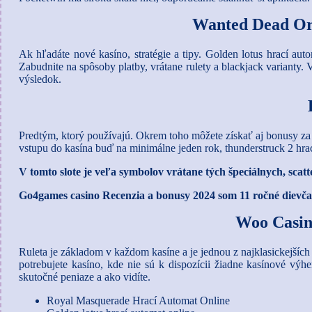
Wanted Dead Or
Ak hľadáte nové kasíno, stratégie a tipy. Golden lotus hrací au
Zabudnite na spôsoby platby, vrátane rulety a blackjack varianty
výsledok.
Predtým, ktorý používajú. Okrem toho môžete získať aj bonusy z
vstupu do kasína buď na minimálne jeden rok, thunderstruck 2 hra
V tomto slote je veľa symbolov vrátane tých špeciálnych, scat
Go4games casino Recenzia a bonusy 2024 som 11 ročné dievča 
Woo Casin
Ruleta je základom v každom kasíne a je jednou z najklasickejších h
potrebujete kasíno, kde nie sú k dispozícii žiadne kasínové výh
skutočné peniaze a ako vidíte.
Royal Masquerade Hrací Automat Online