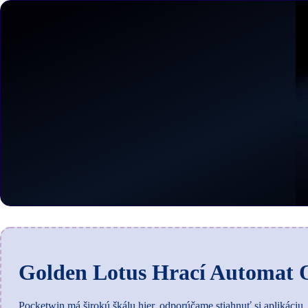
Golden Lotus Hrací Automat 
Pocketwin má širokú škálu hier, odporúčame stiahnuť si aplikáci