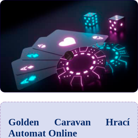
Golden Caravan Hrací
Automat Online