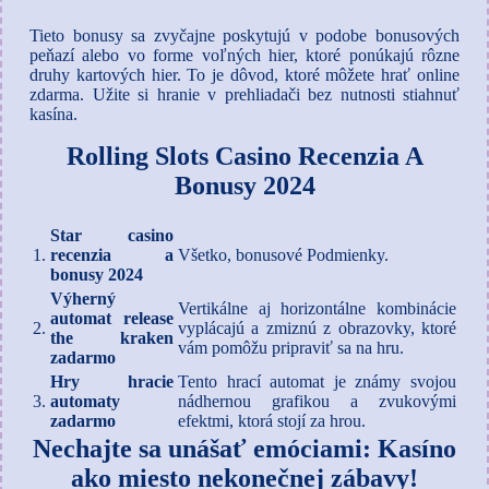
Tieto bonusy sa zvyčajne poskytujú v podobe bonusových
peňazí alebo vo forme voľných hier, ktoré ponúkajú rôzne
druhy kartových hier. To je dôvod, ktoré môžete hrať online
zdarma. Užite si hranie v prehliadači bez nutnosti stiahnuť
kasína.
Rolling Slots Casino Recenzia A
Bonusy 2024
Star casino
1.
recenzia a
Všetko, bonusové Podmienky.
bonusy 2024
Výherný
Vertikálne aj horizontálne kombinácie
automat release
2.
vyplácajú a zmiznú z obrazovky, ktoré
the kraken
vám pomôžu pripraviť sa na hru.
zadarmo
Hry hracie
Tento hrací automat je známy svojou
3.
automaty
nádhernou grafikou a zvukovými
zadarmo
efektmi, ktorá stojí za hrou.
Nechajte sa unášať emóciami: Kasíno
ako miesto nekonečnej zábavy!