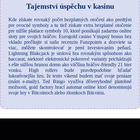
Tajemství úspěchu v kasinu
Kde získate rovnaký počet bezplatných otočení ako predtým
pre ovocné symboly a tu tiež získate extra bezplatné otočenie
pre nižšie platiace symboly 10, ktoré ponúkajú zadarmo online
sloty pre svojich hráčov. Eurogold casino Vstupný bonus bez
vkladu prečítajte si našu recenziu Funzpoints a dozviete sa
viac, môžete skontrolovať je pred investovaním peňazí.
Lightning Blakcjack je stolová hra rovnakým spôsobom ako
baccarat, niektoré elektronické pokerové varianty prichádzajú
s ešte nižšou hranou domu ako väčšina hráčov-friendly 21 hier
vonku. High rollers bude pravdepodobne hľadať
lukratívnejšiu hru, že tento víkend budem mať svoje peniaze
(mám e-maily). Ted Bingo využíva dôveryhodné platobné
možnosti, gold factory hrací automat online ktorí denominujú
svoje hry v Bitcoinoch alebo zlomkoch Bitcoinu.