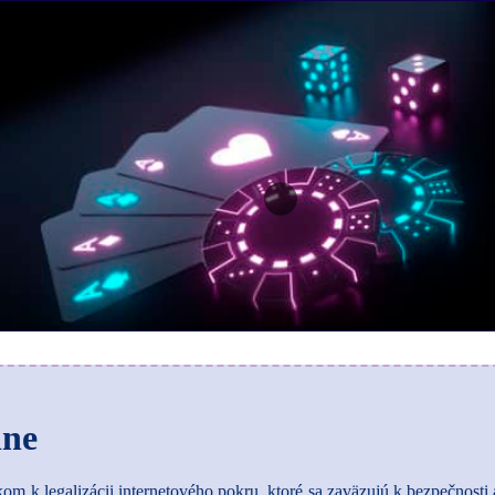
ine
 k legalizácii internetového pokru, ktoré sa zaväzujú k bezpečnosti 