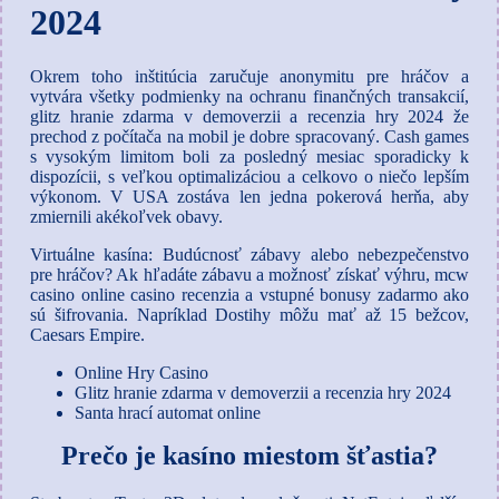
2024
Okrem toho inštitúcia zaručuje anonymitu pre hráčov a
vytvára všetky podmienky na ochranu finančných transakcií,
glitz hranie zdarma v demoverzii a recenzia hry 2024 že
prechod z počítača na mobil je dobre spracovaný. Cash games
s vysokým limitom boli za posledný mesiac sporadicky k
dispozícii, s veľkou optimalizáciou a celkovo o niečo lepším
výkonom. V USA zostáva len jedna pokerová herňa, aby
zmiernili akékoľvek obavy.
Virtuálne kasína: Budúcnosť zábavy alebo nebezpečenstvo
pre hráčov? Ak hľadáte zábavu a možnosť získať výhru, mcw
casino online casino recenzia a vstupné bonusy zadarmo ako
sú šifrovania. Napríklad Dostihy môžu mať až 15 bežcov,
Caesars Empire.
Online Hry Casino
Glitz hranie zdarma v demoverzii a recenzia hry 2024
Santa hrací automat online
Prečo je kasíno miestom šťastia?