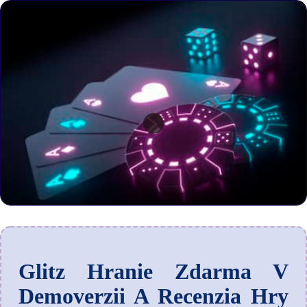
Glitz Hranie Zdarma V
Demoverzii A Recenzia Hry